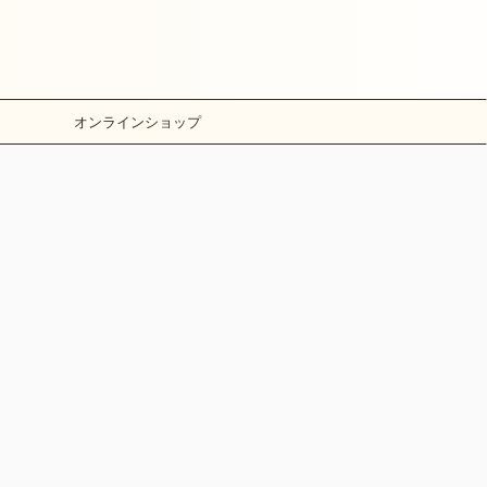
オンラインショップ