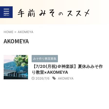
HOME
>
AKOMEYA
AKOMEYA
みそ作り教室募集
【7/20(月祝)＠神楽坂】夏休みみそ作
り教室×AKOMEYA
2026/7/6
AKOMEYA