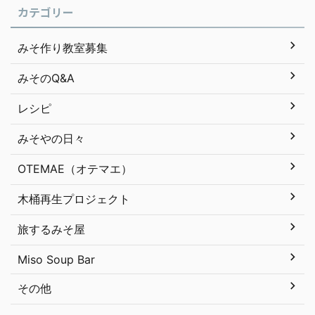
カテゴリー
みそ作り教室募集
みそのQ&A
レシピ
みそやの日々
OTEMAE（オテマエ）
木桶再生プロジェクト
旅するみそ屋
Miso Soup Bar
その他