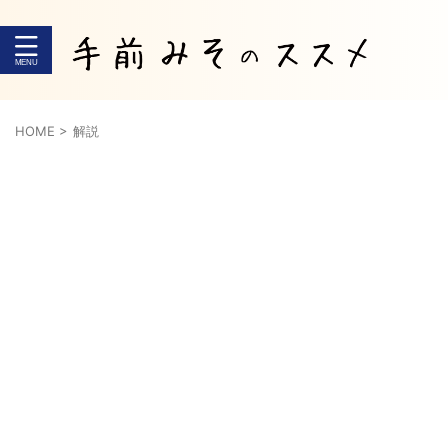
HOME
>
解説