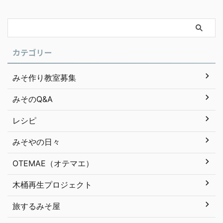
カテゴリー
みそ作り教室募集
みそのQ&A
レシピ
みそやの日々
OTEMAE（オテマエ）
木桶再生プロジェクト
旅するみそ屋