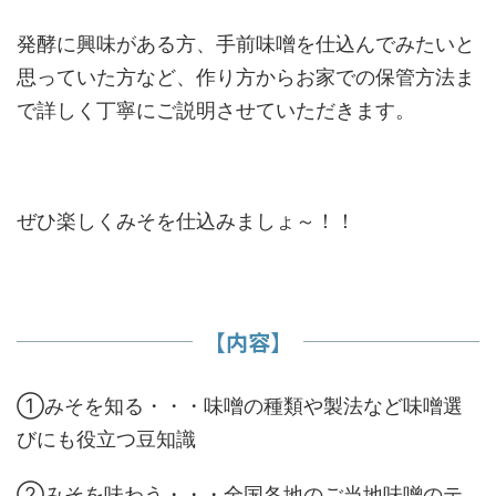
発酵に興味がある方、手前味噌を仕込んでみたいと
思っていた方など、作り方からお家での保管方法ま
で詳しく丁寧にご説明させていただきます。
ぜひ楽しくみそを仕込みましょ～！！
【内容】
①みそを知る・・・味噌の種類や製法など味噌選
びにも役立つ豆知識
②みそを味わう・・・全国各地のご当地味噌のテ