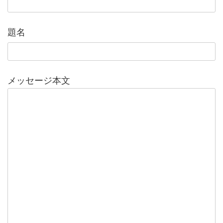
題名
メッセージ本文