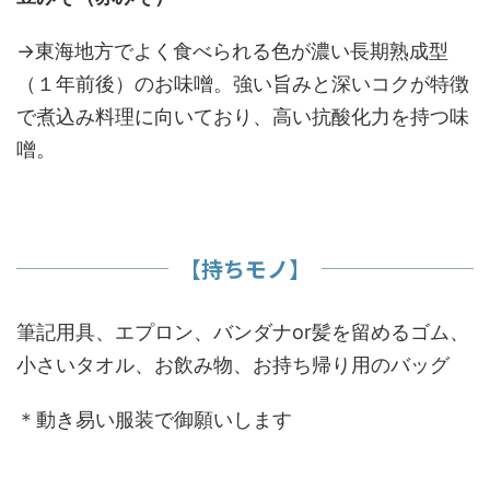
→東海地方でよく食べられる色が濃い長期熟成型
（１年前後）のお味噌。強い旨みと深いコクが特徴
で煮込み料理に向いており、高い抗酸化力を持つ味
噌。
【持ちモノ】
筆記用具、エプロン、バンダナor髪を留めるゴム、
小さいタオル、お飲み物、お持ち帰り用のバッグ
＊動き易い服装で御願いします