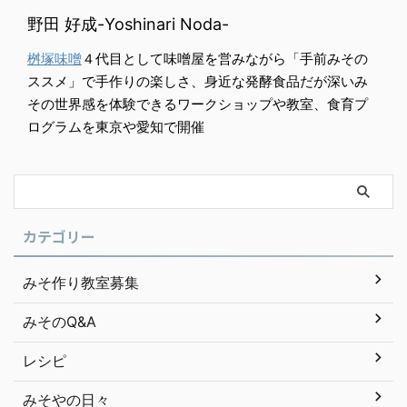
野田 好成-Yoshinari Noda-
桝塚味噌
４代目として味噌屋を営みながら「手前みその
ススメ」で手作りの楽しさ、身近な発酵食品だが深いみ
その世界感を体験できるワークショップや教室、食育プ
ログラムを東京や愛知で開催
カテゴリー
みそ作り教室募集
みそのQ&A
レシピ
みそやの日々