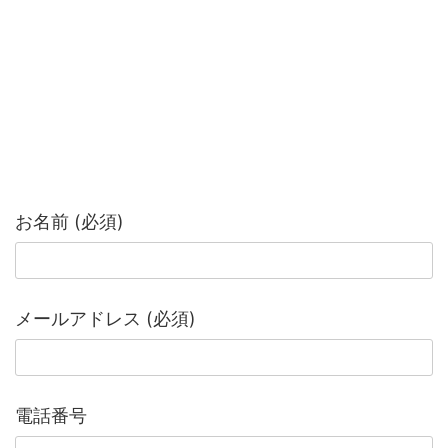
お名前 (必須)
メールアドレス (必須)
電話番号