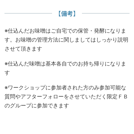
【備考】
※仕込んだお味噌はご自宅での保管・発酵になりま
す。お味噌の管理方法に関しましてはしっかり説明
させて頂きます
※仕込んだ味噌は基本各自でのお持ち帰りになりま
す
※ワークショップに参加者された方のみ参加可能な
質問やアフターフォローをさせていただく限定ＦＢ
のグループに参加できます