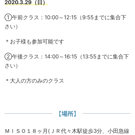
2020.3.29（日）
①午前クラス：10:00～12:15（9:55までに集合下
さい）
＊お子様も参加可能です
②午後クラス：14:00～16:15（13:55までに集合下
さい）
＊大人の方のみのクラス
【場所】
ＭＩＳＯ１８ヶ月(ＪＲ代々木駅徒歩3分、小田急線