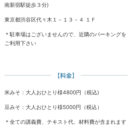
南新宿駅徒歩３分)
東京都渋谷区代々木１－１３－４ １Ｆ
＊駐車場はございませんので、近隣のパーキングを
ご利用下さい
【料金】
米みそ：大人おひとり様4800円（税込)
豆みそ：大人おひとり様5000円（税込）
＊全ての講義費、テキスト代、材料費が含まれます