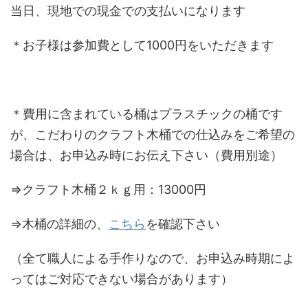
当日、現地での現金での支払いになります
＊お子様は参加費として1000円をいただきます
＊費用に含まれている桶はプラスチックの桶です
が、こだわりのクラフト木桶での仕込みをご希望の
場合は、お申込み時にお伝え下さい（費用別途）
⇒クラフト木桶２ｋｇ用：13000円
⇒木桶の詳細の、
こちら
を確認下さい
（全て職人による手作りなので、お申込み時期によ
ってはご対応できない場合があります）