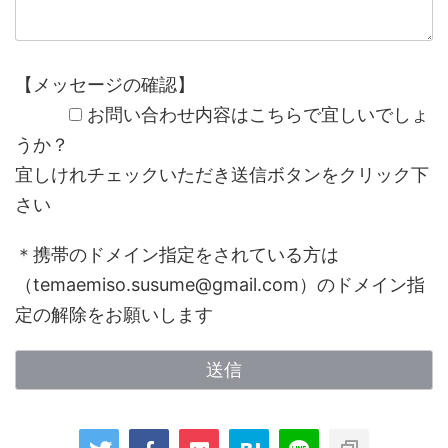
【メッセージの確認】
お問い合わせ内容はこちらで宜しいでしょ
うか？
宜しけれチェックいただき送信ボタンをクリック下
さい
＊携帯のドメイン指定をされている方は
（temaemiso.susume@gmail.com）のドメイン指
定の解除をお願いします