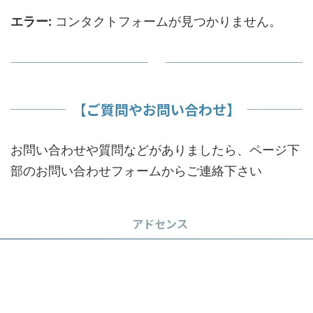
エラー:
コンタクトフォームが見つかりません。
【ご質問やお問い合わせ】
お問い合わせや質問などがありましたら、ページ下
部のお問い合わせフォームからご連絡下さい
アドセンス