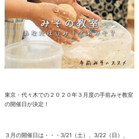
東京・代々木での２０２０年３月度の手前みそ教室
の開催日が決定！
３月の開催日は・・・3/21（土）、3/22（日）、