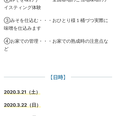
イスティング体験
③みそを仕込む・・・おひとり様１桶づつ実際に
味噌を仕込みます
④お家での管理・・・お家での熟成時の注意点な
ど
【日時】
2020.3.21（土）
2020.3.22（日）