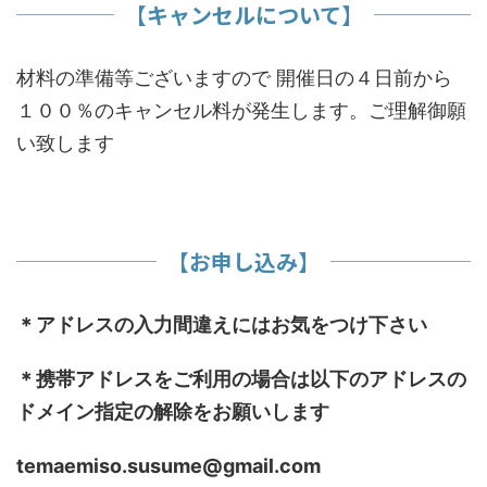
​【キャンセルについて】
材料の準備等ございますので 開催日の４日前から
１００％のキャンセル料が発生します。ご理解御願
い致します
【お申し込み】
＊アドレスの入力間違えにはお気をつけ下さい
＊携帯アドレスをご利用の場合は以下のアドレスの
ドメイン指定の解除をお願いします
temaemiso.susume@gmail.com