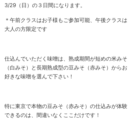
3/29（日）の３日間になります。
＊午前クラスはお子様もご参加可能、午後クラスは
大人の方限定です
仕込んでいただく味噌は、熟成期間が短めの米みそ
（白みそ）と長期熟成型の豆みそ（赤みそ）からお
好きな味噌を選んで下さい！
特に東京で本物の豆みそ（赤みそ）の仕込みが体験
できるのは、間違いなくここだけです！