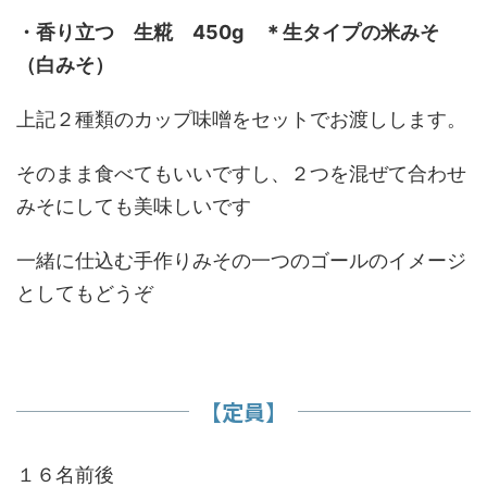
・香り立つ 生糀 450g ＊生タイプの米みそ
（白みそ）
上記２種類のカップ味噌をセットでお渡しします。
そのまま食べてもいいですし、２つを混ぜて合わせ
みそにしても美味しいです
一緒に仕込む手作りみその一つのゴールのイメージ
としてもどうぞ
​【定員】
１６名前後