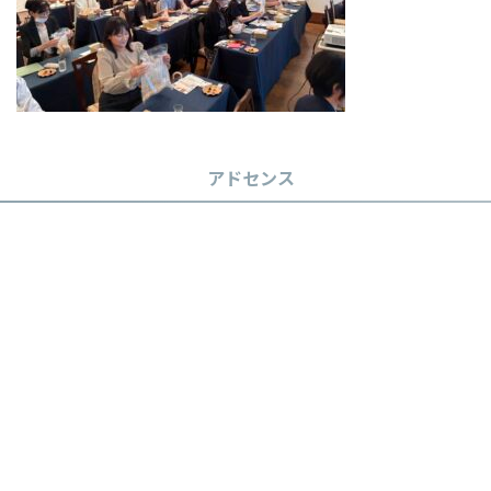
アドセンス