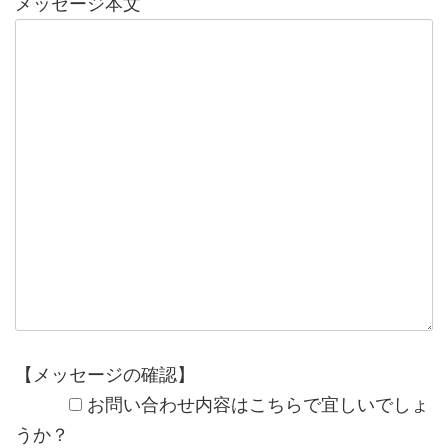
メッセージ本文
【メッセージの確認】
お問い合わせ内容はこちらで宜しいでしょ
うか？