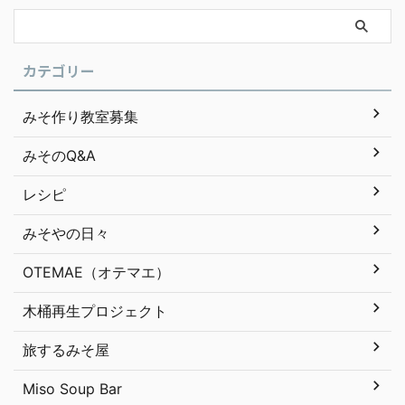
カテゴリー
みそ作り教室募集
みそのQ&A
レシピ
みそやの日々
OTEMAE（オテマエ）
木桶再生プロジェクト
旅するみそ屋
Miso Soup Bar