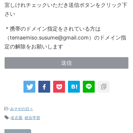
宜しけれチェックいただき送信ボタンをクリック下
さい
＊携帯のドメイン指定をされている方は
（temaemiso.susume@gmail.com）のドメイン指
定の解除をお願いします
-
みそやの日々
-
名古屋
,
総合学習