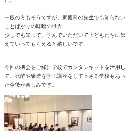
一般の方もそうですが、家庭科の先生でも知らない
ことばかりの味噌の世界
少しでも知って、学んでいただいて子どもたちに伝
えていってもらえると嬉しいです。
今回の機会をご縁に学校でカンタンキットを活用し
て、発酵や醸造を学ぶ講座をして下さる学校もあっ
た今後が楽しみです。