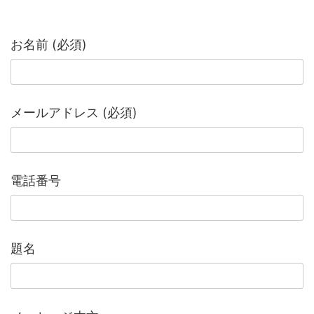
お名前 (必須)
メールアドレス (必須)
電話番号
題名