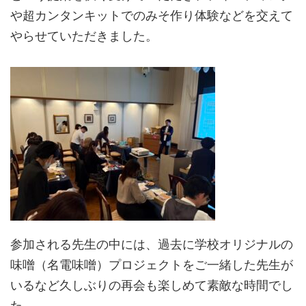
や超カンタンキットでのみそ作り体験などを交えて
やらせていただきました。
参加される先生の中には、過去に学校オリジナルの
味噌（名電味噌）プロジェクトをご一緒した先生が
いるなど久しぶりの再会も楽しめて素敵な時間でし
た。