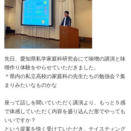
先日、愛知県私学家庭科研究会にて味噌の講演と味
噌作り体験をやらせていただきました。
＊県内の私立高校の家庭科の先生たちの勉強会？集
まりみたいなものかな
座って話しを聞いていただく講演より、もっと５感
で体感していただく内容を盛り込んだ形でやっても
いいですか？
という提案を快く受けていただき、テイスティング