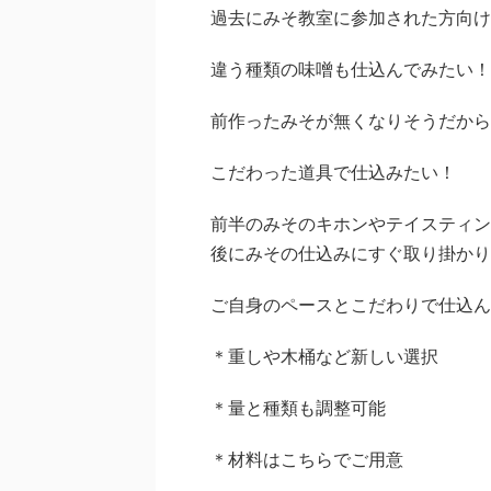
過去にみそ教室に参加された方向け
違う種類の味噌も仕込んでみたい！
前作ったみそが無くなりそうだから
こだわった道具で仕込みたい！
前半のみそのキホンやテイスティン
後にみその仕込みにすぐ取り掛かり
ご自身のペースとこだわりで仕込ん
＊重しや木桶など新しい選択
＊量と種類も調整可能
＊材料はこちらでご用意