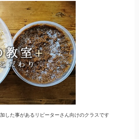
加した事があるリピーターさん向けのクラスです