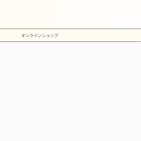
オンラインショップ