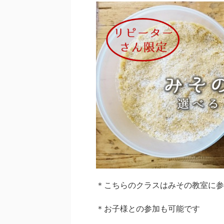
＊こちらのクラスはみその教室に参
＊お子様との参加も可能です