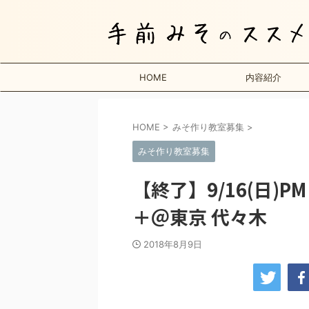
HOME
内容紹介
HOME
>
みそ作り教室募集
>
みそ作り教室募集
【終了】9/16(日
＋＠東京 代々木
2018年8月9日