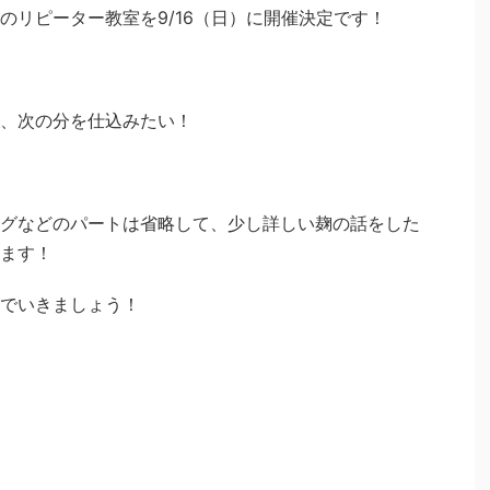
のリピーター教室を9/16（日）に開催決定です！
、次の分を仕込みたい！
グなどのパートは省略して、少し詳しい麹の話をした
ます！
でいきましょう！