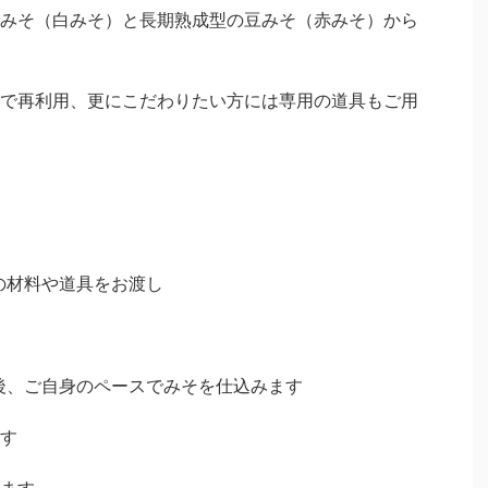
みそ（白みそ）と長期熟成型の豆みそ（赤みそ）から
で再利用、更にこだわりたい方には専用の道具もご用
の材料や道具をお渡し
後、ご自身のペースでみそを仕込みます
す