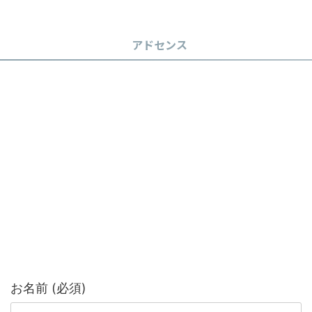
アドセンス
お名前 (必須)