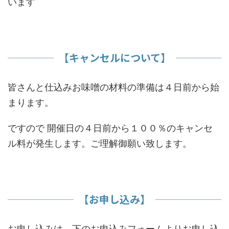
います
​【キャンセルについて】
皆さんと仕込みお味噌の材料の準備は４日前から始
まります。
ですので 開催日の４日前から１００％のキャンセ
ル料が発生します。ご理解御願い致します。
【お申し込み】
お申し込みは、下のお申込みフォームよりお申し込