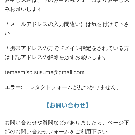
みお願いします
＊メールアドレスの入力間違いには気を付けて下さ
い
＊携帯アドレスの方でドメイン指定をされている方
は下記アドレスの解除を必ずお願いします
temaemiso.susume@gmail.com
エラー:
コンタクトフォームが見つかりません。
【お問い合わせ】
お問い合わせや質問などがありましたら、ページ下
部のお問い合わせフォームをご利用下さい