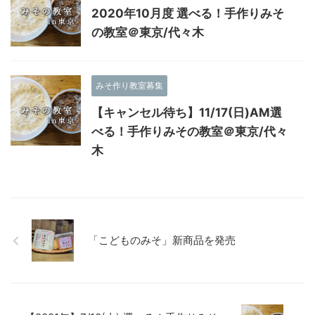
2020年10月度 選べる！手作りみそ
の教室＠東京/代々木
みそ作り教室募集
【キャンセル待ち】11/17(日)AM選
べる！手作りみその教室＠東京/代々
木
「こどものみそ」新商品を発売