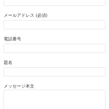
メールアドレス (必須)
電話番号
題名
メッセージ本文