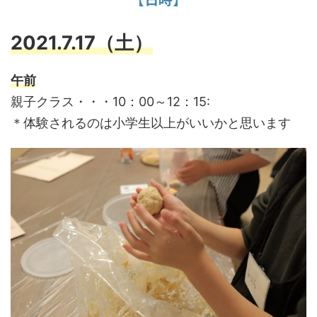
2021.7.17（土）
午前
親子クラス・・・10：00～12：15:
＊体験されるのは小学生以上がいいかと思います