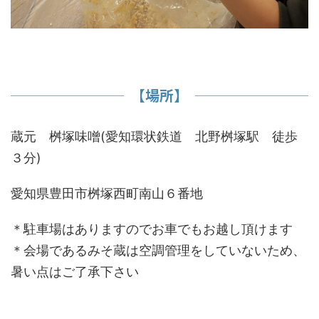
【場所】
蔵元 桝塚味噌(愛知環状鉄道 北野桝塚駅 徒歩
３分)
愛知県豊田市桝塚西町南山６番地
＊駐車場はありますのでお車でもお越し頂けます
＊会場であるみそ蔵は空調管理をしていないため、
暑い点はご了承下さい