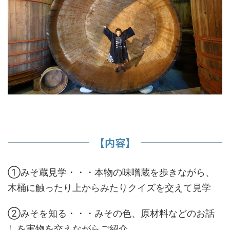
【内容】
①みそ蔵見学・・・本物の味噌蔵を歩きながら、
木桶に触ったり上からみたりクイズを交えて見学
②みそを知る・・・みその色、原材料などのお話
しを実物を交えながらご紹介