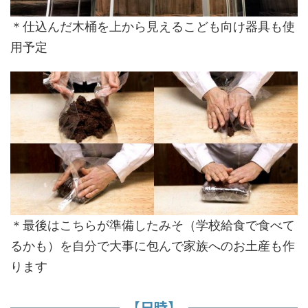
＊仕込んだ木桶を上から見えるこども向け器具も使
用予定
＊最後はこちらが準備したみそ（学校給食で食べて
るかも）を自分で大事に包んで家族へのお土産も作
ります
【日時】