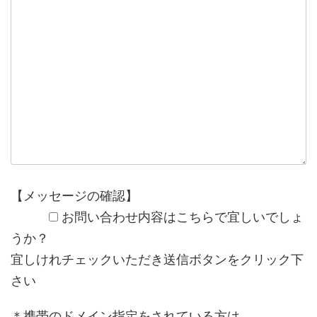
【メッセージの確認】
お問い合わせ内容はこちらで宜しいでしょ
うか？
宜しけれチェックいただき送信ボタンをクリック下
さい
＊携帯のドメイン指定をされている方は