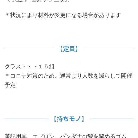
＊状況により材料が変更になる場合があります
【定員】
クラス・・・１５組
＊コロナ対策のため、通常より人数を減らして開催
予定
【持ちモノ】
筆記用具、エプロン、バンダナor髪を留めるゴム、