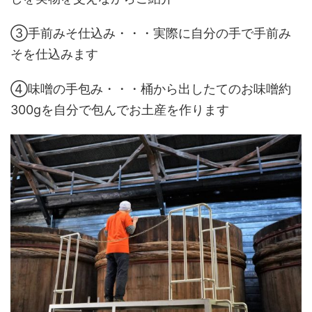
③手前みそ仕込み・・・実際に自分の手で手前み
そを仕込みます
④味噌の手包み・・・桶から出したてのお味噌約
300gを自分で包んでお土産を作ります