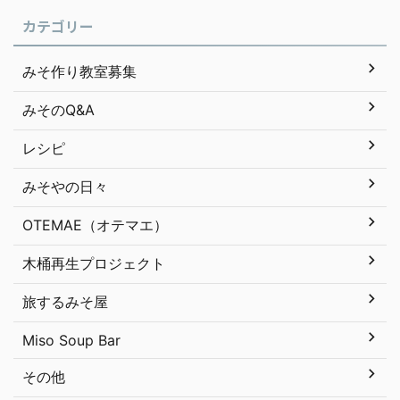
カテゴリー
みそ作り教室募集
みそのQ&A
レシピ
みそやの日々
OTEMAE（オテマエ）
木桶再生プロジェクト
旅するみそ屋
Miso Soup Bar
その他