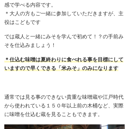
感で学べる内容です。
＊大人の方もご一緒に参加していただきますが、主
役はこどもです
では蔵人と一緒にみそを学んで初めて！？の手前み
そを仕込みましょう！
＊仕込む
味噌は夏終わりに食べれる事を目標にして
いますので早くできる「米みそ」のみになります
通常では見る事のできない貴重な味噌蔵や江戸時代
から使われている１５０年以上前の木桶など、実際
に味噌を仕込む蔵を見ることもできます。