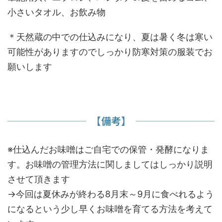
小さいタオル、お飲み物
＊天然蔵の中での仕込みになり、夏は暑く冬は寒い
可能性がありますのでしっかり防寒対策の服装でお
願いします
【備考】
※仕込んだお味噌はご自宅での保管・発酵になりま
す。お味噌の管理方法に関しましてはしっかり説明
させて頂きます
→今回は夏休みが終わる8月末～9月に食べれるよう
になるという少し早くお味噌を育てる方法を考えて