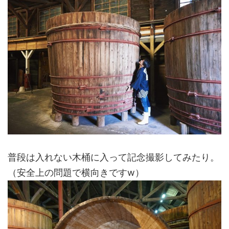
普段は入れない木桶に入って記念撮影してみたり。
（安全上の問題で横向きですw）