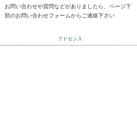
お問い合わせや質問などがありましたら、ページ下
部のお問い合わせフォームからご連絡下さい
アドセンス