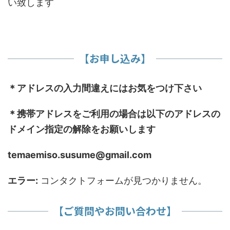
い致します
【お申し込み】
＊アドレスの入力間違えにはお気をつけ下さい
＊携帯アドレスをご利用の場合は以下のアドレスの
ドメイン指定の解除をお願いします
temaemiso.susume@gmail.com
エラー:
コンタクトフォームが見つかりません。
【ご質問やお問い合わせ】