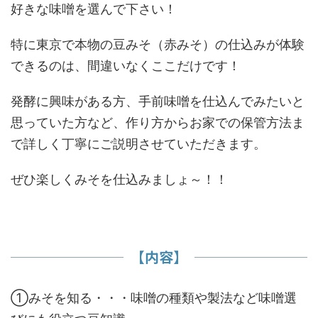
好きな味噌を選んで下さい！
特に東京で本物の豆みそ（赤みそ）の仕込みが体験
できるのは、間違いなくここだけです！
発酵に興味がある方、手前味噌を仕込んでみたいと
思っていた方など、作り方からお家での保管方法ま
で詳しく丁寧にご説明させていただきます。
ぜひ楽しくみそを仕込みましょ～！！
【内容】
①みそを知る・・・味噌の種類や製法など味噌選