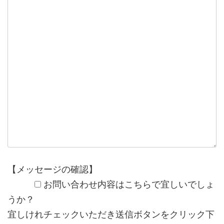
【メッセージの確認】
お問い合わせ内容はこちらで宜しいでしょ
うか？
宜しけれチェックいただき送信ボタンをクリック下