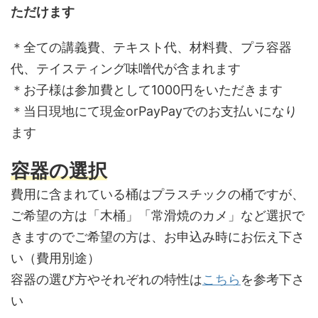
ただけます
＊全ての講義費、テキスト代、材料費、プラ容器
代、テイスティング味噌代が含まれます
＊お子様は参加費として1000円をいただきます
＊当日現地にて現金orPayPayでのお支払いになり
ます
容器の選択
費用に含まれている桶はプラスチックの桶ですが、
ご希望の方は「木桶」「常滑焼のカメ」など選択で
きますのでご希望の方は、お申込み時にお伝え下さ
い（費用別途）
容器の選び方やそれぞれの特性は
こちら
を参考下さ
い