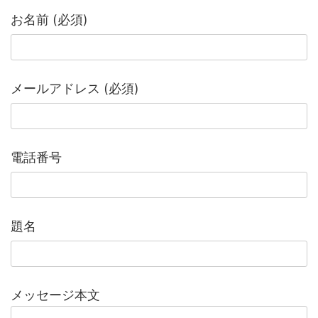
お名前 (必須)
メールアドレス (必須)
電話番号
題名
メッセージ本文