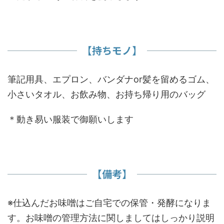
【持ちモノ】
筆記用具、エプロン、バンダナor髪を留めるゴム、
小さいタオル、お飲み物、お持ち帰り用のバッグ
＊動き易い服装で御願いします
【備考】
※仕込んだお味噌はご自宅での保管・発酵になりま
す。お味噌の管理方法に関しましてはしっかり説明