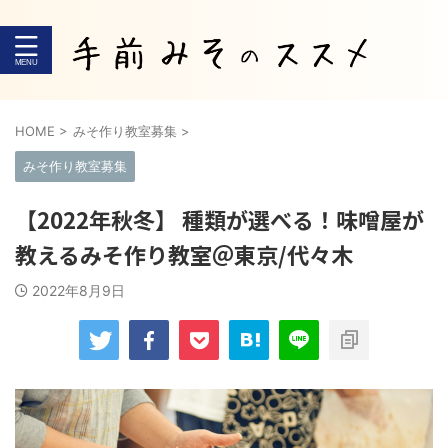
HOME
>
みそ作り教室募集
>
みそ作り教室募集
【2022年秋冬】 種類が選べる！味噌屋が
教えるみそ作り教室＠東京/代々木
2022年8月9日