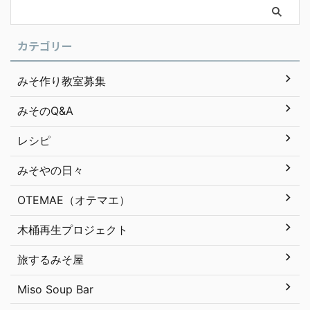
カテゴリー
みそ作り教室募集
みそのQ&A
レシピ
みそやの日々
OTEMAE（オテマエ）
木桶再生プロジェクト
旅するみそ屋
Miso Soup Bar