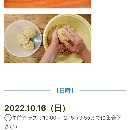
【日時】
2022.10.16（日）
①午前クラス：10:00～12:15（9:55までに集合下
さい）