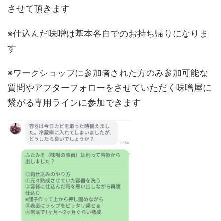
させて頂きます
※仕込んだ味噌は基本各自でのお持ち帰りになりま
す
※ワークショップに参加者された方のみ参加可能な
質問やアフターフォローをさせていただく味噌屋に
繋がる専用ラインに参加できます