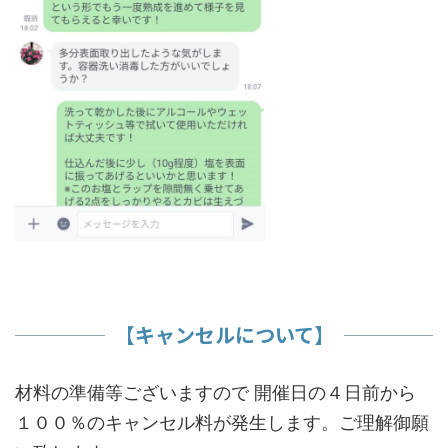
​【キャンセルについて】
材料の準備等ございますので 開催日の４日前から
１００％のキャンセル料が発生します。ご理解御願