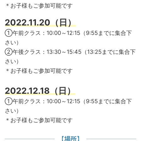
＊お子様もご参加可能です
2022.11.20（日）
①午前クラス：10:00～12:15（9:55までに集合下
さい）
②午後クラス：13:30～15:45（13:25までに集合下
さい）
＊お子様もご参加可能です
2022.12.18（日）
①午前クラス：10:00～12:15（9:55までに集合下
さい）
＊お子様もご参加可能です
【場所】