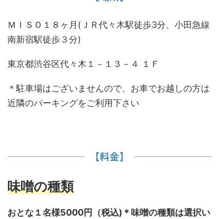
ＭＩＳＯ１８ヶ月(ＪＲ代々木駅徒歩3分、小田急線
南新宿駅徒歩３分)
東京都渋谷区代々木１－１３－４ １Ｆ
＊駐車場はございませんので、お車でお越しの方は
近隣のパーキングをご利用下さい
【料金】
味噌の種類
おとな１名様5000円（税込)＊味噌の種類は選択い