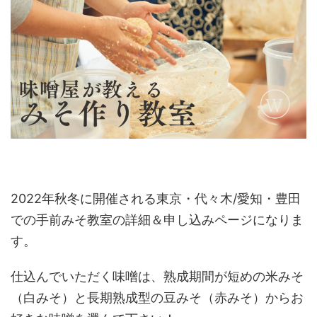
2022年秋冬に開催される東京・代々木/愛知・豊田
での手前みそ教室の詳細＆申し込みページになりま
す。
仕込んでいただく味噌は、熟成期間が短めの米みそ
（白みそ）と長期熟成型の豆みそ（赤みそ）からお