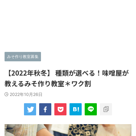
みそ作り教室募集
【2022年秋冬】 種類が選べる！味噌屋が
教えるみそ作り教室＊ワク割
2022年10月26日