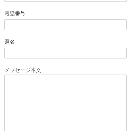
電話番号
題名
メッセージ本文