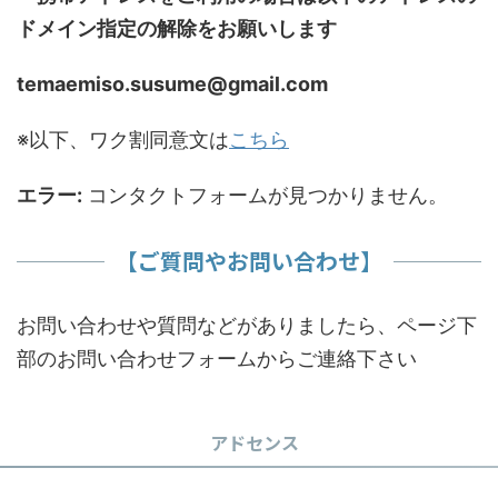
ドメイン指定の解除をお願いします
temaemiso.susume@gmail.com
※以下、ワク割同意文は
こちら
エラー:
コンタクトフォームが見つかりません。
【ご質問やお問い合わせ】
お問い合わせや質問などがありましたら、ページ下
部のお問い合わせフォームからご連絡下さい
アドセンス