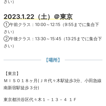
さい）
2023.1.22（土）＠東京
①午前クラス：10:00～12:15（9:55までに集合下
さい）
②午後クラス：13:30～15:45（13:25までに集合下
さい）
【場所】
【東京】
ＭＩＳＯ１８ヶ月(ＪＲ代々木駅徒歩3分、小田急線
南新宿駅徒歩３分)
東京都渋谷区代々木１－１３－４ １Ｆ