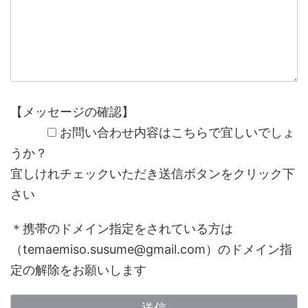
【メッセージの確認】
お問い合わせ内容はこちらで宜しいでしょ
うか？
宜しけれチェックいただき送信ボタンをクリック下
さい
＊携帯のドメイン指定をされている方は
（temaemiso.susume@gmail.com）のドメイン指
定の解除をお願いします