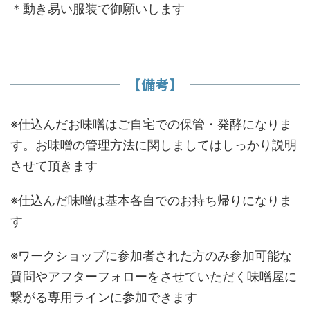
＊動き易い服装で御願いします
【備考】
※仕込んだお味噌はご自宅での保管・発酵になりま
す。お味噌の管理方法に関しましてはしっかり説明
させて頂きます
※仕込んだ味噌は基本各自でのお持ち帰りになりま
す
※ワークショップに参加者された方のみ参加可能な
質問やアフターフォローをさせていただく味噌屋に
繋がる専用ラインに参加できます