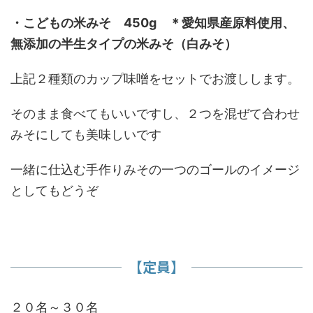
・こどもの米みそ 450g ＊愛知県産原料使用、
無添加の半生タイプの米みそ（白みそ）
上記２種類のカップ味噌をセットでお渡しします。
そのまま食べてもいいですし、２つを混ぜて合わせ
みそにしても美味しいです
一緒に仕込む手作りみその一つのゴールのイメージ
としてもどうぞ
​【定員】
２０名～３０名