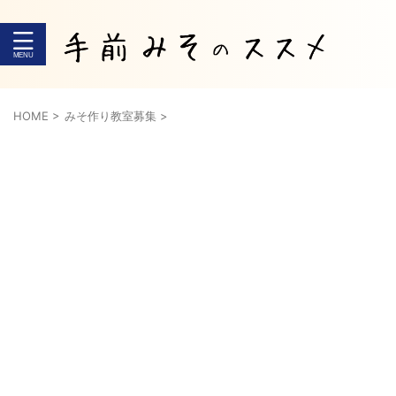
HOME
>
みそ作り教室募集
>