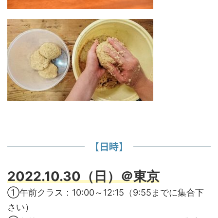
【日時】
2022.10.30（日）＠東京
①午前クラス：10:00～12:15（9:55までに集合下
さい）