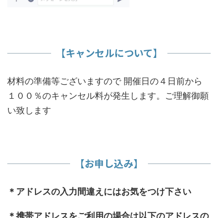
​【キャンセルについて】
材料の準備等ございますので 開催日の４日前から
１００％のキャンセル料が発生します。ご理解御願
い致します
【お申し込み】
＊アドレスの入力間違えにはお気をつけ下さい
＊携帯アドレスをご利用の場合は以下のアドレスの