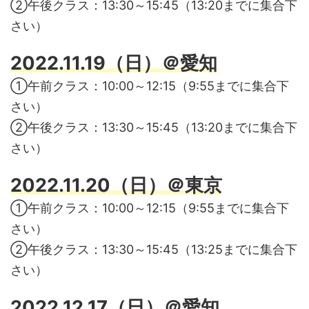
②午後クラス：13:30～15:45（13:20までに集合下
さい）
2022.11.19（日）＠愛知
①午前クラス：10:00～12:15（9:55までに集合下
さい）
②午後クラス：13:30～15:45（13:20までに集合下
さい）
2022.11.20（日）＠東京
①午前クラス：10:00～12:15（9:55までに集合下
さい）
②午後クラス：13:30～15:45（13:25までに集合下
さい）
2022.12.17（日）＠愛知