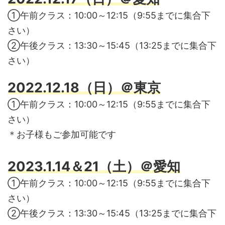
①午前クラス：10:00～12:15（9:55までに集合下
さい）
②午後クラス：13:30～15:45（13:25までに集合下
さい）
2022.12.18（日）＠東京
①午前クラス：10:00～12:15（9:55までに集合下
さい）
＊お子様もご参加可能です
2023.1.14＆21（土）＠愛知
①午前クラス：10:00～12:15（9:55までに集合下
さい）
②午後クラス：13:30～15:45（13:25までに集合下