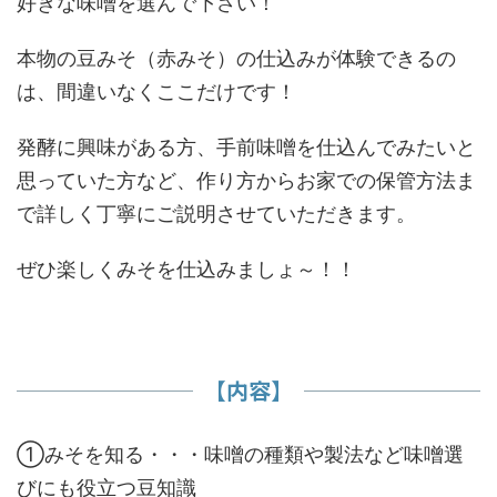
好きな味噌を選んで下さい！
本物の豆みそ（赤みそ）の仕込みが体験できるの
は、間違いなくここだけです！
発酵に興味がある方、手前味噌を仕込んでみたいと
思っていた方など、作り方からお家での保管方法ま
で詳しく丁寧にご説明させていただきます。
ぜひ楽しくみそを仕込みましょ～！！
【内容】
①みそを知る・・・味噌の種類や製法など味噌選
びにも役立つ豆知識