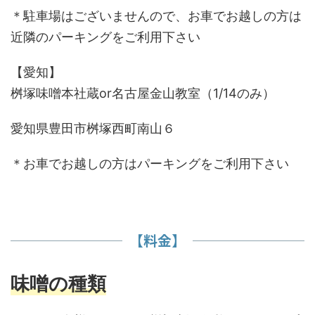
＊駐車場はございませんので、お車でお越しの方は
近隣のパーキングをご利用下さい
【愛知】
桝塚味噌本社蔵or名古屋金山教室（1/14のみ）
愛知県豊田市桝塚西町南山６
＊お車でお越しの方はパーキングをご利用下さい
【料金】
味噌の種類