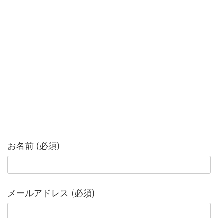
お名前 (必須)
メールアドレス (必須)