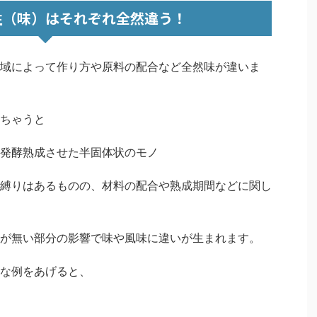
性（味）はそれぞれ全然違う！
域によって作り方や原料の配合など全然味が違いま
ちゃうと
発酵熟成させた半固体状のモノ
縛りはあるものの、材料の配合や熟成期間などに関し
が無い部分の影響で味や風味に違いが生まれます。
な例をあげると、