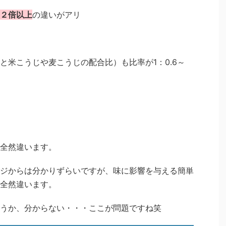
２倍以上
の違いがアリ
と米こうじや麦こうじの配合比）も比率が1：0.6～
全然違います。
ジからは分かりずらいですが、味に影響を与える簡単
全然違います。
うか、分からない・・・ここが問題ですね笑