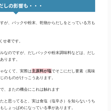
だしの影響も・・・
すが、パックや粉末、乾物からだしをとっている方も
りくせ者です。
ルなのですが、だしパックや粉末調味料などは、だし
あります。
ゃなくて、実際は
主原料が塩
でそこにだし要素（風味
じのものがけっこうあります。
で、またの機会にこれは触れます
たと思ってると、実は食塩（塩辛さ）を知らないうち
もしょっぱめになっている事があります。