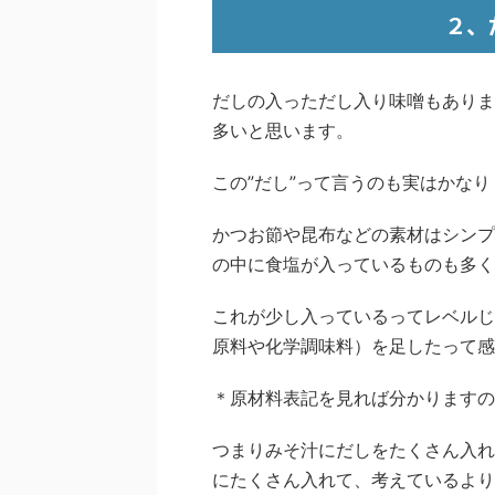
２、
だしの入っただし入り味噌もありま
多いと思います。
この”だし”って言うのも実はかな
かつお節や昆布などの素材はシンプ
の中に食塩が入っているものも多く
これが少し入っているってレベルじ
原料や化学調味料）を足したって感
＊原材料表記を見れば分かりますの
つまりみそ汁にだしをたくさん入れ
にたくさん入れて、考えているより