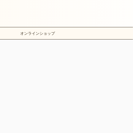
オンラインショップ