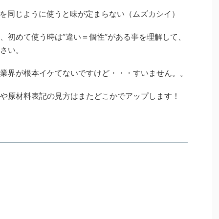
を同じように使うと味が定まらない（ムズカシイ）
、初めて使う時は”違い＝個性”がある事を理解して、
さい。
業界が根本イケてないですけど・・・すいません。。
や原材料表記の見方はまたどこかでアップします！