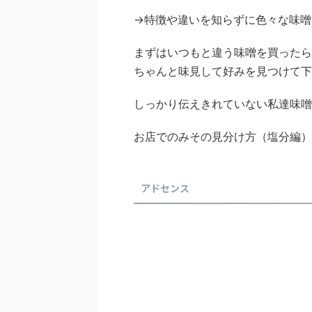
→特徴や違いを知らずに色々な味噌
まずはいつもと違う味噌を買ったら
ちゃんと味見して好みを見つけて下
しっかり伝えきれていない私達味噌
お店でのみその見分け方（塩分編）
アドセンス