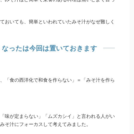
ておいても、簡単といわれていたみそ汁がなぜ難しく
くなったは今回は置いておきます
、「食の西洋化で和食を作らない」＝「みそ汁を作ら
「味が定まらない」「ムズカシイ」と言われる人がい
みそ汁にフォーカスして考えてみました。