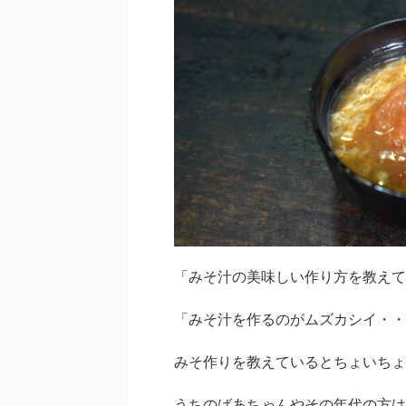
「みそ汁の美味しい作り方を教えて
「みそ汁を作るのがムズカシイ・・
みそ作りを教えているとちょいちょ
うちのばあちゃんやその年代の方は