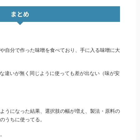
まとめ
や自分で作った味噌を食べており、手に入る味噌に大
な違いが無く同じように使っても差が出ない（味が安
ようになった結果、選択肢の幅が増え、製法・原料の
のうちに使ってる。
。