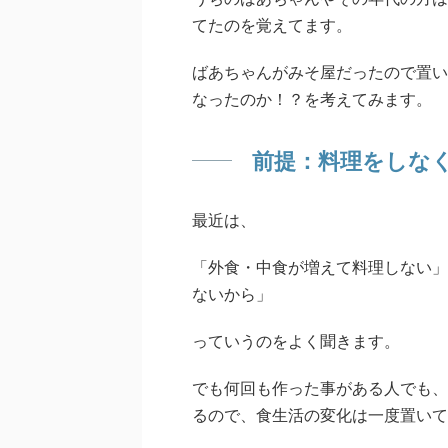
てたのを覚えてます。
ばあちゃんがみそ屋だったので置い
なったのか！？を考えてみます。
前提：料理をしな
最近は、
「外食・中食が増えて料理しない」
ないから」
っていうのをよく聞きます。
でも何回も作った事がある人でも、
るので、食生活の変化は一度置いて